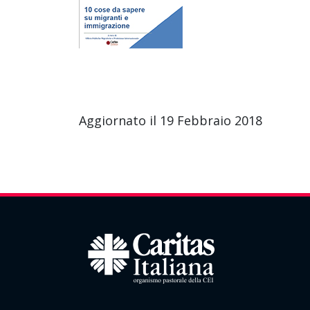
Aggiornato il 19 Febbraio 2018