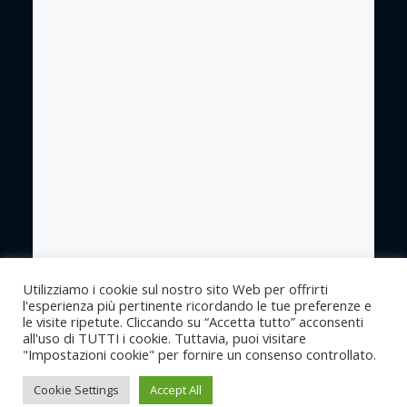
Utilizziamo i cookie sul nostro sito Web per offrirti
l'esperienza più pertinente ricordando le tue preferenze e
le visite ripetute. Cliccando su “Accetta tutto” acconsenti
all'uso di TUTTI i cookie. Tuttavia, puoi visitare
"Impostazioni cookie" per fornire un consenso controllato.
Cookie Settings
Accept All