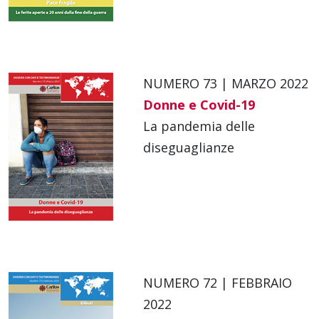
NUMERO 73 | MARZO 2022
Donne e Covid-19
La pandemia delle
diseguaglianze
NUMERO 72 | FEBBRAIO
2022