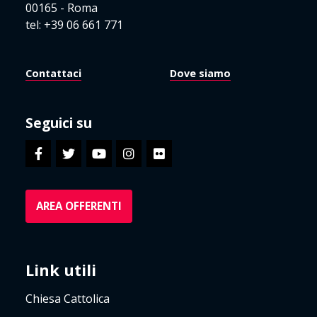
00165 - Roma
tel: +39 06 661 771
Contattaci
Dove siamo
Seguici su
AREA OFFERENTI
Link utili
Chiesa Cattolica