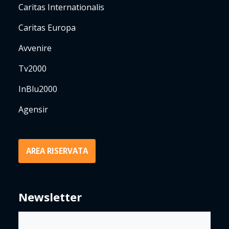
Caritas Internationalis
Caritas Europa
Avvenire
Tv2000
InBlu2000
Agensir
AREA RISERVATA
Newsletter