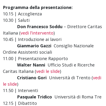
Programma della presentazione:
10.15 | Accoglienza
10.30 | Saluti
Don Francesco Soddu
– Direttore Caritas
Italiana (
vedi l’intervento
)
10.45 | Introduzione ai lavori
Gianmario Gazzi
 Consiglio Nazionale
Ordine Assistenti sociali
11.00 | Presentazione Rapporto
Walter Nanni
 Ufficio Studi e Ricerche
Caritas Italiana (
vedi le slide
)
Cristiano Gori
 Università di Trento (
vedi
le slide
)
11.50 | Interventi
Pasquale Tridico
 Università di Roma Tre
12.15 | Dibattito