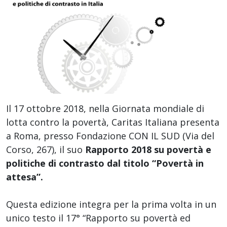
Il 17 ottobre 2018, nella Giornata mondiale di
lotta contro la povertà, Caritas Italiana presenta
a Roma, presso Fondazione CON IL SUD (Via del
Corso, 267), il suo
Rapporto 2018 su povertà e
politiche di contrasto dal titolo “Povertà in
attesa”.
Questa edizione integra per la prima volta in un
unico testo il 17° “Rapporto su povertà ed