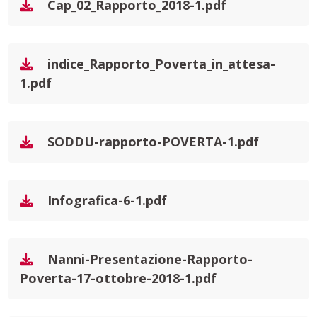
Cap_02_Rapporto_2018-1.pdf
indice_Rapporto_Poverta_in_attesa-
1.pdf
SODDU-rapporto-POVERTA-1.pdf
Infografica-6-1.pdf
Nanni-Presentazione-Rapporto-
Poverta-17-ottobre-2018-1.pdf