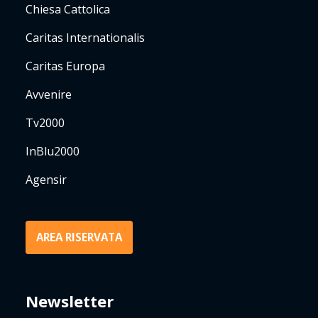
Chiesa Cattolica
Caritas Internationalis
Caritas Europa
Avvenire
Tv2000
InBlu2000
Agensir
AREA RISERVATA
Newsletter