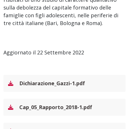
sulla debolezza del capitale formativo delle
famiglie con figli adolescenti, nelle periferie di
tre città italiane (Bari, Bologna e Roma).
Aggiornato il 22 Settembre 2022
Dichiarazione_Gazzi-1.pdf
Cap_05_Rapporto_2018-1.pdf