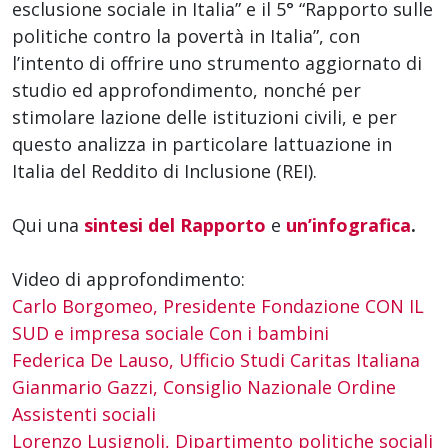
esclusione sociale in Italia” e il 5° “Rapporto sulle
politiche contro la povertà in Italia”, con
l’intento di offrire uno strumento aggiornato di
studio ed approfondimento, nonché per
stimolare lazione delle istituzioni civili, e per
questo analizza in particolare lattuazione in
Italia del Reddito di Inclusione (REI).
Qui una
sintesi del Rapporto
e
un’infografica
.
Video di approfondimento:
Carlo Borgomeo, Presidente Fondazione CON IL
SUD e impresa sociale Con i bambini
Federica De Lauso, Ufficio Studi Caritas Italiana
Gianmario Gazzi, Consiglio Nazionale Ordine
Assistenti sociali
Lorenzo Lusignoli, Dipartimento politiche sociali