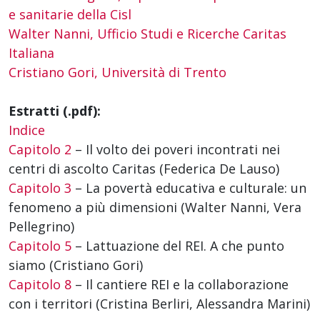
e sanitarie della Cisl
Walter Nanni, Ufficio Studi e Ricerche Caritas
Italiana
Cristiano Gori, Università di Trento
Estratti (.pdf):
Indice
Capitolo 2
– Il volto dei poveri incontrati nei
centri di ascolto Caritas (Federica De Lauso)
Capitolo 3
– La povertà educativa e culturale: un
fenomeno a più dimensioni (Walter Nanni, Vera
Pellegrino)
Capitolo 5
– Lattuazione del REI. A che punto
siamo (Cristiano Gori)
Capitolo 8
– Il cantiere REI e la collaborazione
con i territori (Cristina Berliri, Alessandra Marini)