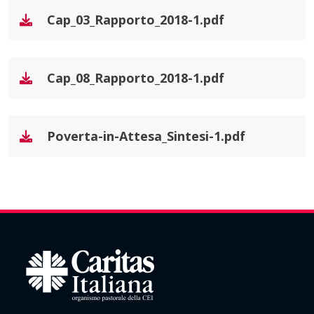
Cap_03_Rapporto_2018-1.pdf
Cap_08_Rapporto_2018-1.pdf
Poverta-in-Attesa_Sintesi-1.pdf