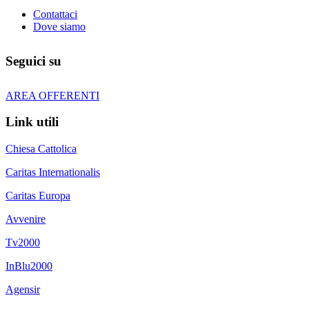
Contattaci
Dove siamo
Seguici su
AREA OFFERENTI
Link utili
Chiesa Cattolica
Caritas Internationalis
Caritas Europa
Avvenire
Tv2000
InBlu2000
Agensir