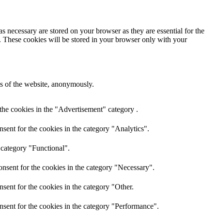
s necessary are stored on your browser as they are essential for the
e. These cookies will be stored in your browser only with your
res of the website, anonymously.
the cookies in the "Advertisement" category .
sent for the cookies in the category "Analytics".
 category "Functional".
nsent for the cookies in the category "Necessary".
sent for the cookies in the category "Other.
nsent for the cookies in the category "Performance".