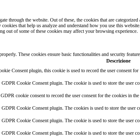
e through the website. Out of these, the cookies that are categorized a
rty cookies that help us analyze and understand how you use this websit
ting out of some of these cookies may affect your browsing experience.
 properly. These cookies ensure basic functionalities and security featu
Descrizione
ie Consent plugin, this cookie is used to record the user consent for 
y GDPR Cookie Consent plugin. The cookie is used to store the user con
 GDPR cookie consent to record the user consent for the cookies in the
y GDPR Cookie Consent plugin. The cookies is used to store the user co
y GDPR Cookie Consent plugin. The cookie is used to store the user con
by GDPR Cookie Consent plugin. The cookie is used to store the user co