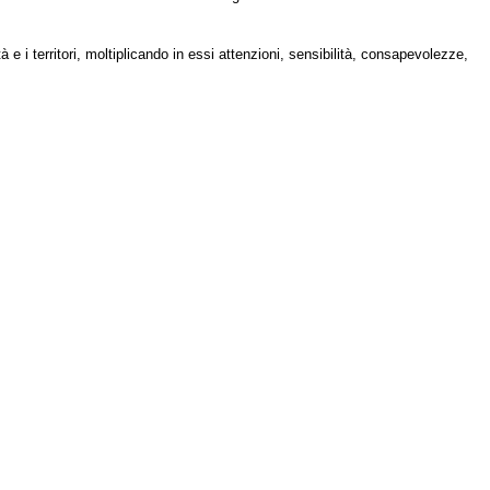
 i territori, moltiplicando in essi attenzioni, sensibilità, consapevolezze,