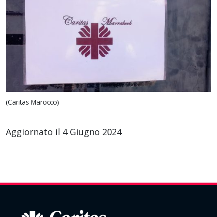
(Caritas Marocco)
Aggiornato il 4 Giugno 2024