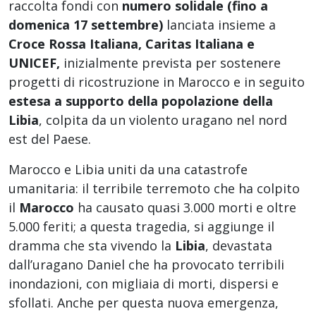
raccolta fondi con
numero solidale (fino a
domenica 17 settembre)
lanciata insieme a
Croce Rossa Italiana, Caritas Italiana e
UNICEF,
inizialmente prevista per sostenere
progetti di ricostruzione in Marocco e in seguito
estesa a supporto della popolazione della
Libia
, colpita da un violento uragano nel nord
est del Paese.
Marocco e Libia uniti da una catastrofe
umanitaria: il terribile terremoto che ha colpito
il
Marocco
ha causato quasi 3.000 morti e oltre
5.000 feriti; a questa tragedia, si aggiunge il
dramma che sta vivendo la
Libia
, devastata
dall’uragano Daniel che ha provocato terribili
inondazioni, con migliaia di morti, dispersi e
sfollati. Anche per questa nuova emergenza,