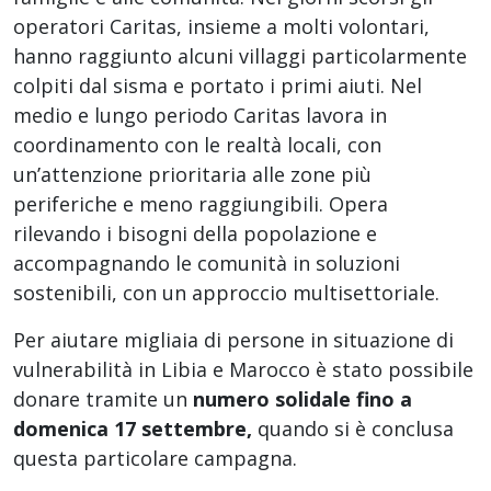
operatori Caritas, insieme a molti volontari,
hanno raggiunto alcuni villaggi particolarmente
colpiti dal sisma e portato i primi aiuti. Nel
medio e lungo periodo Caritas lavora in
coordinamento con le realtà locali, con
un’attenzione prioritaria alle zone più
periferiche e meno raggiungibili. Opera
rilevando i bisogni della popolazione e
accompagnando le comunità in soluzioni
sostenibili, con un approccio multisettoriale.
Per aiutare migliaia di persone in situazione di
vulnerabilità in Libia e Marocco è stato possibile
donare tramite un
numero solidale fino a
domenica 17 settembre,
quando si è conclusa
questa particolare campagna.