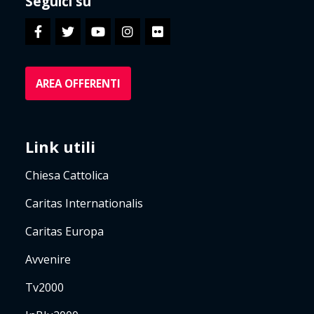
Seguici su
AREA OFFERENTI
Link utili
Chiesa Cattolica
Caritas Internationalis
Caritas Europa
Avvenire
Tv2000