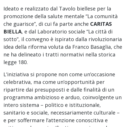
Ideato e realizzato dal Tavolo biellese per la
promozione della salute mentale “La comunità
che guarisce”, di cui fa parte anche
CARITAS
BIELLA
, e dal Laboratorio sociale “La città di
sotto”, il convegno è ispirato dalla rivoluzionaria
idea della riforma voluta da Franco Basaglia, che
ne ha delineato i tratti normativi nella storica
legge 180.
L’iniziativa si propone non come un’occasione
celebrativa, ma come un’opportunità per
ripartire dai presupposti e dalle finalità di un
programma ambizioso e arduo, coinvolgente un
intero sistema – politico e istituzionale,
sanitario e sociale, necessariamente culturale –
e per soffermare l’attenzione conoscitiva e