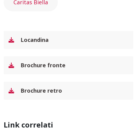
Caritas Biella
Locandina
Brochure fronte
Brochure retro
Link correlati