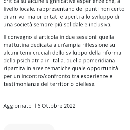
critica su alcune significative esperienze che, a
livello locale, rappresentano dei punti non certo
di arrivo, ma orientati e aperti allo sviluppo di
una società sempre più solidale e inclusiva.
Il convegno si articola in due sessioni: quella
mattutina dedicata a un’ampia riflessione su
alcuni temi cruciali dello sviluppo della riforma
della psichiatria in Italia, quella pomeridiana
ripartita in aree tematiche quale opportunità
per un incontro/confronto tra esperienze e
testimonianze del territorio biellese.
Aggiornato il 6 Ottobre 2022