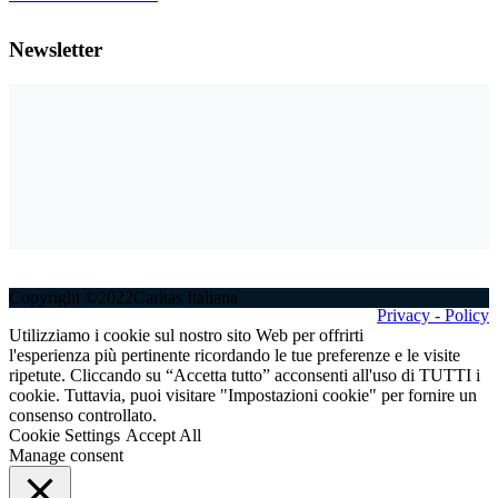
Newsletter
Copyright ©2022Caritas Italiana
Privacy - Policy
Utilizziamo i cookie sul nostro sito Web per offrirti
l'esperienza più pertinente ricordando le tue preferenze e le visite
ripetute. Cliccando su “Accetta tutto” acconsenti all'uso di TUTTI i
cookie. Tuttavia, puoi visitare "Impostazioni cookie" per fornire un
consenso controllato.
Cookie Settings
Accept All
Manage consent