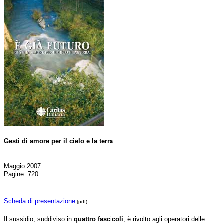
Gesti di amore per il cielo e la terra
Maggio 2007
Pagine: 720
Scheda di presentazione
(pdf)
Il sussidio, suddiviso in
quattro fascicoli
, è rivolto agli operatori delle