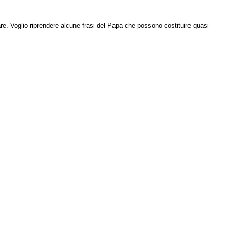
e. Voglio riprendere alcune frasi del Papa che possono costituire quasi