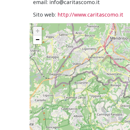
email: info@caritascomo.it
Sito web:
http://www.caritascomo.it
+
−