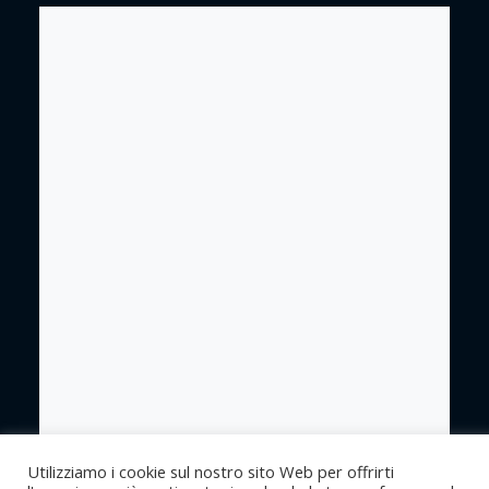
Utilizziamo i cookie sul nostro sito Web per offrirti