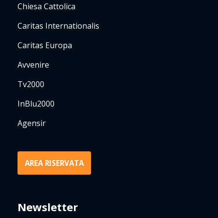
Chiesa Cattolica
Caritas Internationalis
Caritas Europa
Avvenire
Tv2000
InBlu2000
Agensir
AREA RISERVATA
Newsletter