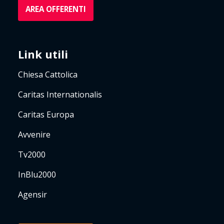
AREA OFFERENTI
Link utili
Chiesa Cattolica
Caritas Internationalis
Caritas Europa
Avvenire
Tv2000
InBlu2000
Agensir