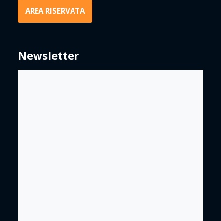
AREA RISERVATA
Newsletter