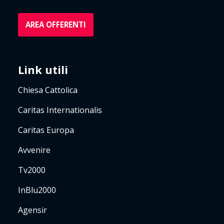
AREA OFFERENTI
Link utili
Chiesa Cattolica
Caritas Internationalis
Caritas Europa
Avvenire
Tv2000
InBlu2000
Agensir