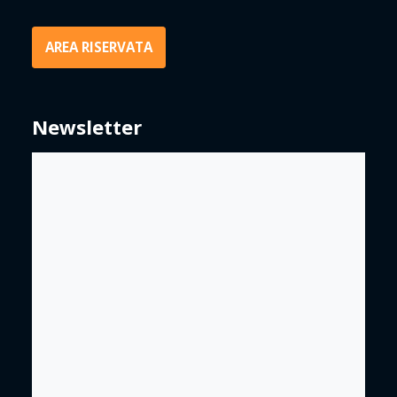
AREA RISERVATA
Newsletter