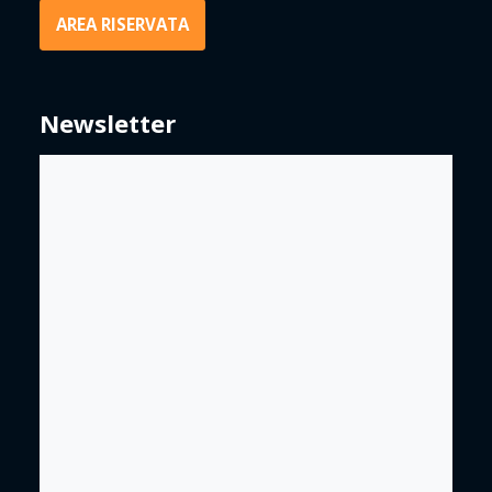
AREA RISERVATA
Newsletter