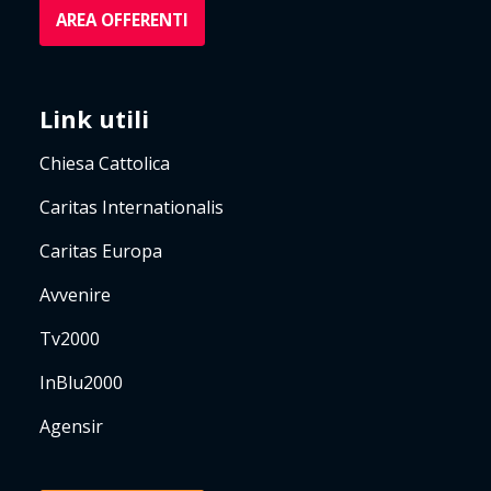
AREA OFFERENTI
Link utili
Chiesa Cattolica
Caritas Internationalis
Caritas Europa
Avvenire
Tv2000
InBlu2000
Agensir