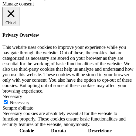
Manage consent
Chiudi
Privacy Overview
This website uses cookies to improve your experience while you
navigate through the website. Out of these, the cookies that are
categorized as necessary are stored on your browser as they are
essential for the working of basic functionalities of the website. We
also use third-party cookies that help us analyze and understand how
you use this website. These cookies will be stored in your browser
only with your consent. You also have the option to opt-out of these
cookies. But opting out of some of these cookies may affect your
browsing experience.
Necessary
Necessary
Sempre abilitato
Necessary cookies are absolutely essential for the website to
function properly. These cookies ensure basic functionalities and
security features of the website, anonymously.
Cookie
Durata
Descrizione