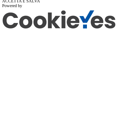
ACCETTA E SALVA
Powered by