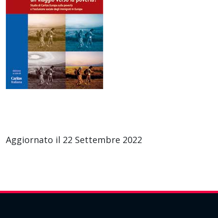
Aggiornato il 22 Settembre 2022