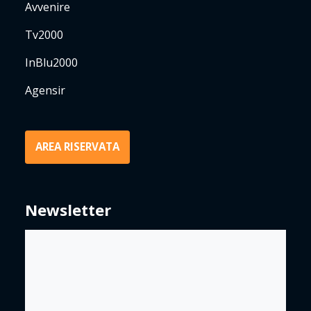
Avvenire
Tv2000
InBlu2000
Agensir
AREA RISERVATA
Newsletter