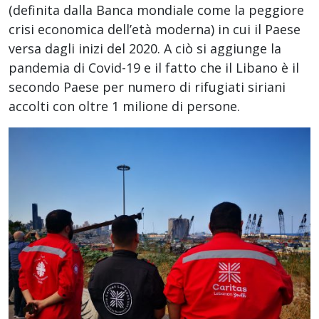
(definita dalla Banca mondiale come la peggiore
crisi economica dell’età moderna) in cui il Paese
versa dagli inizi del 2020. A ciò si aggiunge la
pandemia di Covid-19 e il fatto che il Libano è il
secondo Paese per numero di rifugiati siriani
accolti con oltre 1 milione di persone.