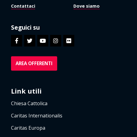
Contattaci
Dove siamo
Seguici su
AREA OFFERENTI
Link utili
Chiesa Cattolica
Caritas Internationalis
Caritas Europa