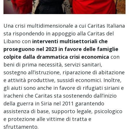
Una crisi multidimensionale a cui Caritas Italiana
sta rispondendo in appoggio alla Caritas del
Libano con
interventi multisettoriali che
proseguono nel 2023 in favore delle famiglie
colpite
dalla drammatica crisi economica
con
beni di prima necessità, servizi sanitari,
sostegno all’istruzione, riparazione di abitazione
e attività produttive, sussidi economici. Inoltre,
gli aiuti sono anche in favore di rifugiati siriani e
iracheni che Caritas sta sostenendo dall’inizio
della guerra in Siria nel 2011 garantendo
assistenza di base, supporto legale, psicologico
e protezione alle vittime di tratta e
sfruttamento.