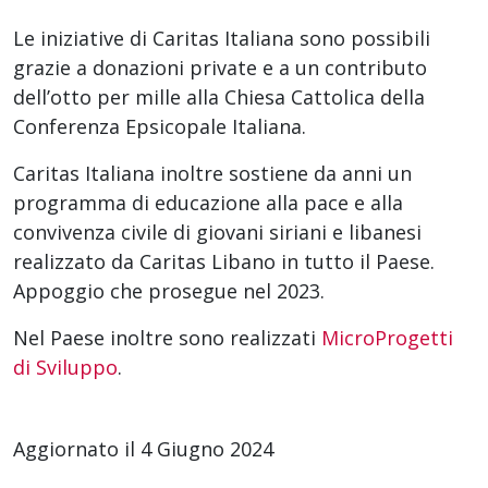
Le iniziative di Caritas Italiana sono possibili
grazie a donazioni private e a un contributo
dell’otto per mille alla Chiesa Cattolica della
Conferenza Epsicopale Italiana.
Caritas Italiana inoltre sostiene da anni un
programma di educazione alla pace e alla
convivenza civile di giovani siriani e libanesi
realizzato da Caritas Libano in tutto il Paese.
Appoggio che prosegue nel 2023.
Nel Paese inoltre sono realizzati
MicroProgetti
di Sviluppo
.
Aggiornato il 4 Giugno 2024