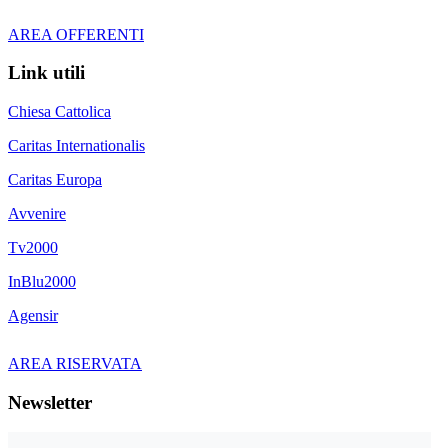
AREA OFFERENTI
Link utili
Chiesa Cattolica
Caritas Internationalis
Caritas Europa
Avvenire
Tv2000
InBlu2000
Agensir
AREA RISERVATA
Newsletter