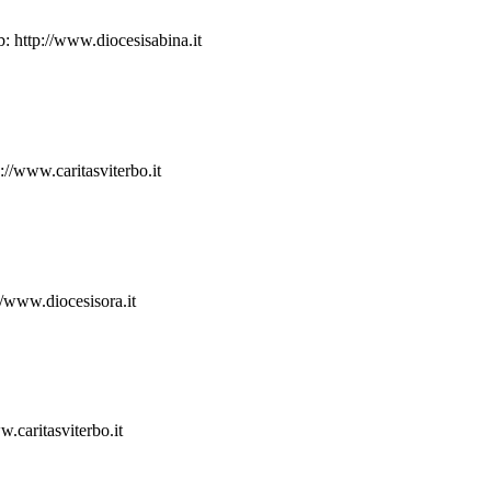
 http://www.diocesisabina.it
//www.caritasviterbo.it
/www.diocesisora.it
.caritasviterbo.it