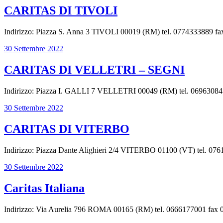
CARITAS DI TIVOLI
Indirizzo: Piazza S. Anna 3 TIVOLI 00019 (RM) tel. 0774333889 fax 0
30 Settembre 2022
CARITAS DI VELLETRI – SEGNI
Indirizzo: Piazza I. GALLI 7 VELLETRI 00049 (RM) tel. 069630845 fa
30 Settembre 2022
CARITAS DI VITERBO
Indirizzo: Piazza Dante Alighieri 2/4 VITERBO 01100 (VT) tel. 0761
30 Settembre 2022
Caritas Italiana
Indirizzo: Via Aurelia 796 ROMA 00165 (RM) tel. 0666177001 fax 0654