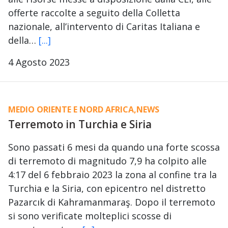
offerte raccolte a seguito della Colletta
nazionale, all’intervento di Caritas Italiana e
della…
[...]
4 Agosto 2023
MEDIO ORIENTE E NORD AFRICA
,
NEWS
Terremoto in Turchia e Siria
Sono passati 6 mesi da quando una forte scossa
di terremoto di magnitudo 7,9 ha colpito alle
4:17 del 6 febbraio 2023 la zona al confine tra la
Turchia e la Siria, con epicentro nel distretto
Pazarcık di Kahramanmaraş. Dopo il terremoto
si sono verificate molteplici scosse di