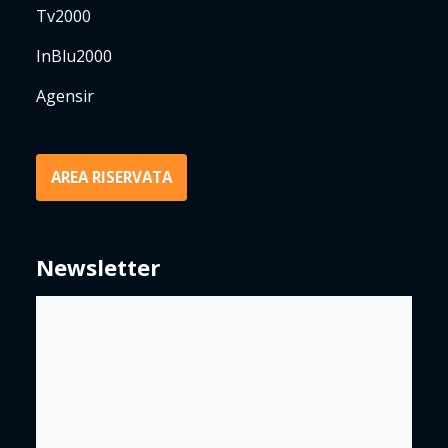
Tv2000
InBlu2000
Agensir
AREA RISERVATA
Newsletter