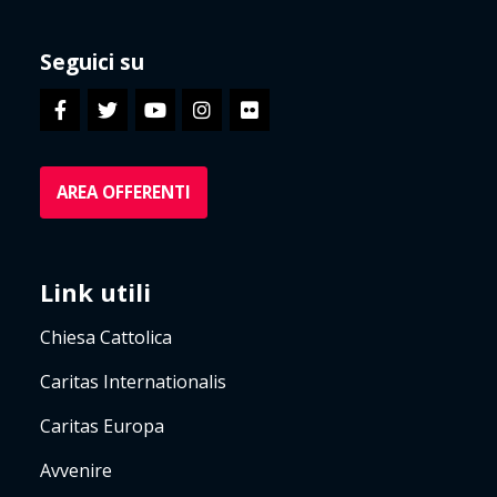
Seguici su
AREA OFFERENTI
Link utili
Chiesa Cattolica
Caritas Internationalis
Caritas Europa
Avvenire