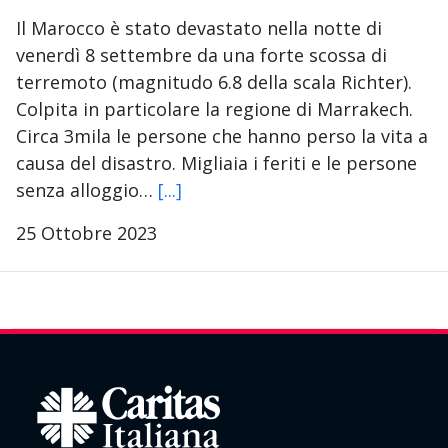
Il Marocco è stato devastato nella notte di
venerdì 8 settembre da una forte scossa di
terremoto (magnitudo 6.8 della scala Richter).
Colpita in particolare la regione di Marrakech.
Circa 3mila le persone che hanno perso la vita a
causa del disastro. Migliaia i feriti e le persone
senza alloggio…
[...]
25 Ottobre 2023