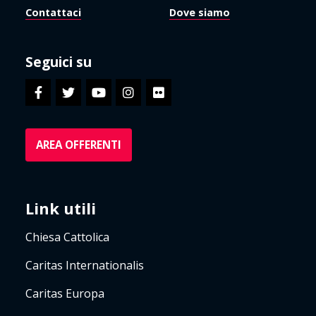
Contattaci
Dove siamo
Seguici su
AREA OFFERENTI
Link utili
Chiesa Cattolica
Caritas Internationalis
Caritas Europa