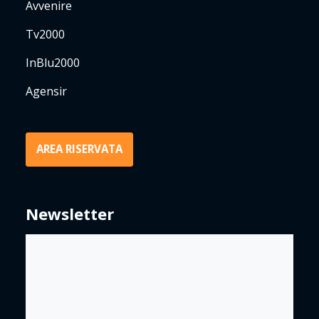
Avvenire
Tv2000
InBlu2000
Agensir
AREA RISERVATA
Newsletter