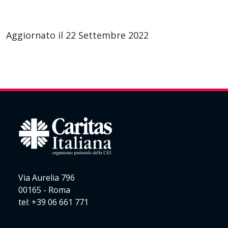
Aggiornato il 22 Settembre 2022
Via Aurelia 796
00165 - Roma
tel: +39 06 661 771