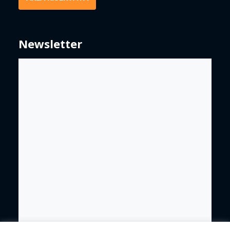
Newsletter